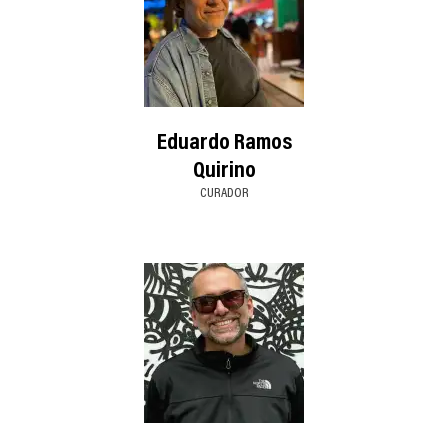
Eduardo Ramos
Quirino
CURADOR