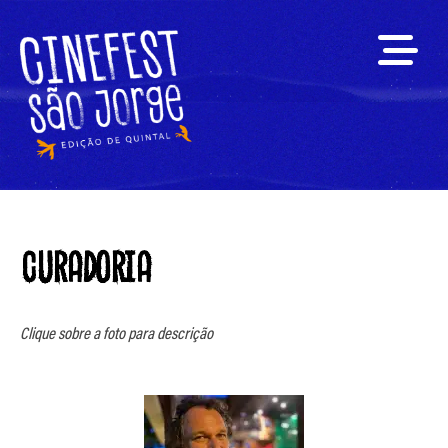
CURADORIA
Clique sobre a foto para descrição