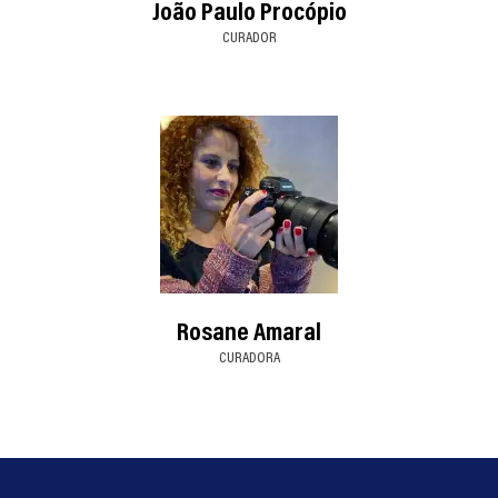
João Paulo Procópio
CURADOR
Rosane Amaral
CURADORA